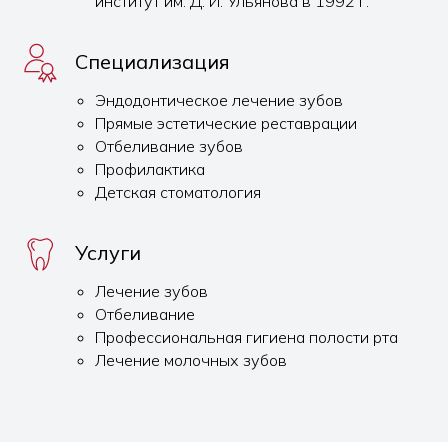
институт им. Д. И. Ульянова в 1992 г.
Специализация
Эндодонтическое лечение зубов
Прямые эстетические реставрации
Отбеливание зубов
Профилактика
Детская стоматология
Услуги
Лечение зубов
Отбеливание
Профессиональная гигиена полости рта
Лечение молочных зубов