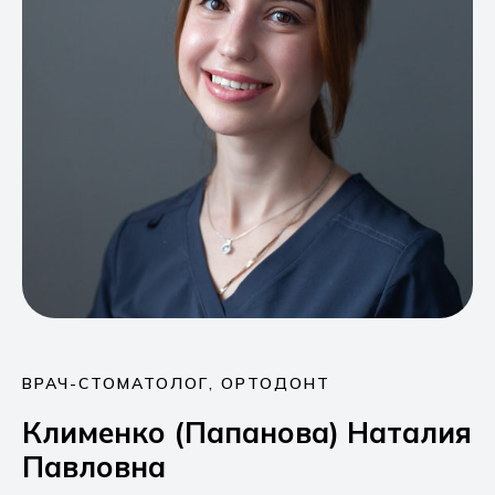
ВРАЧ-СТОМАТОЛОГ, ОРТОДОНТ
Клименко (Папанова) Наталия
Павловна