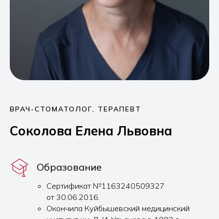
ВРАЧ-СТОМАТОЛОГ, ТЕРАПЕВТ
Соколова Елена Львовна
Образование
Сертификат №1163240509327
от 30.06.2016.
Окончила Куйбышевский медицинский