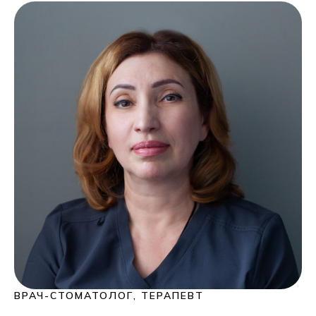
ВРАЧ-СТОМАТОЛОГ, ТЕРАПЕВТ