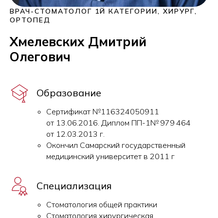
ВРАЧ-СТОМАТОЛОГ 1Й КАТЕГОРИИ, ХИРУРГ,
ОРТОПЕД
Хмелевских Дмитрий
Олегович
Образование
Сертификат №116324050911
от 13.06.2016. Диплом ПП-1№ 979 464
от 12.03.2013 г.
Окончил Самарский государственный
медицинский университет в 2011 г
Специализация
Стоматология общей практики
Стоматология хирургическая