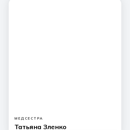
МЕДСЕСТРА
Татьяна Зленко