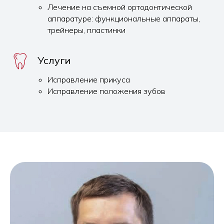
Лечение на съемной ортодонтической
аппаратуре: функциональные аппараты,
трейнеры, пластинки
Услуги
Исправление прикуса
Исправление положения зубов