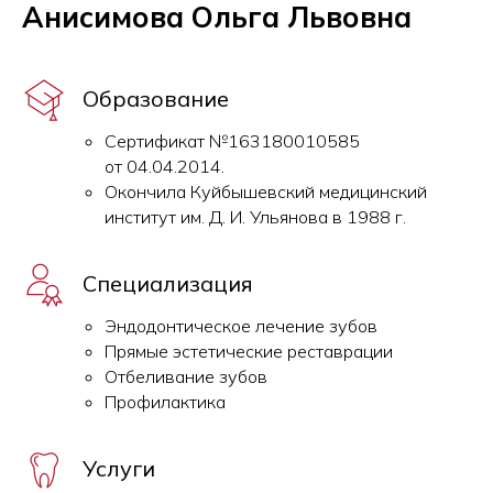
Анисимова Ольга Львовна
Образование
Сертификат №163180010585
от 04.04.2014.
Окончила Куйбышевский медицинский
институт им. Д. И. Ульянова в 1988 г.
Специализация
Эндодонтическое лечение зубов
Прямые эстетические реставрации
Отбеливание зубов
Профилактика
Услуги