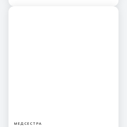
МЕДСЕСТРА