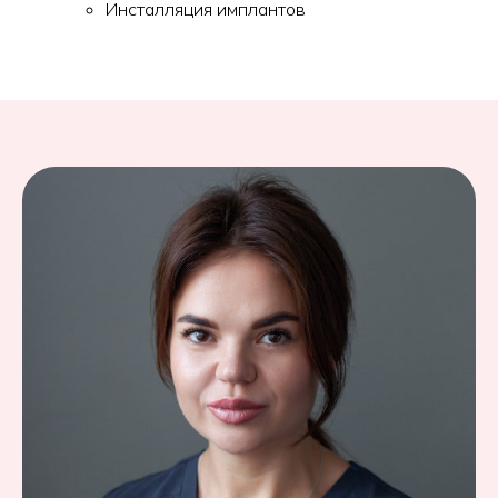
Инсталляция имплантов