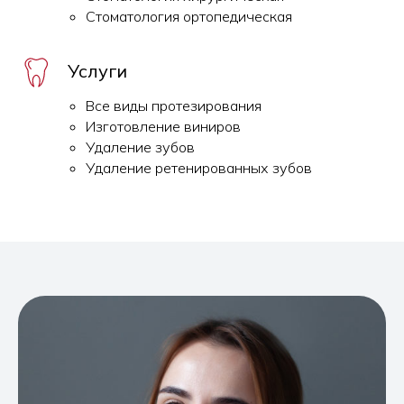
Стоматология ортопедическая
Услуги
Все виды протезирования
Изготовление виниров
Удаление зубов
Удаление ретенированных зубов