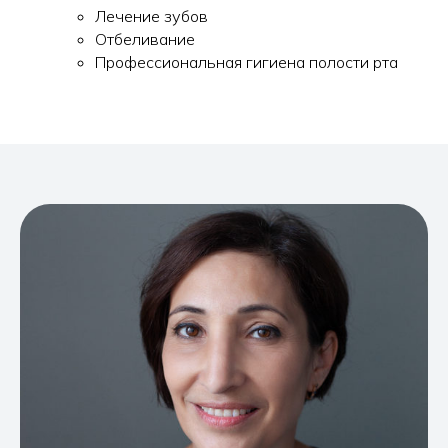
Лечение зубов
Отбеливание
Профессиональная гигиена полости рта