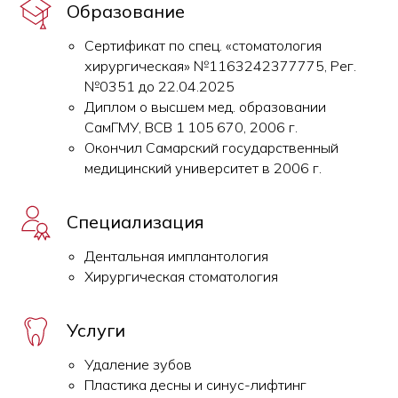
Образование
Сертификат по спец. «стоматология
хирургическая» №1163242377775, Рег.
№0351 до 22.04.2025
Диплом о высшем мед. образовании
СамГМУ, ВСВ 1 105 670, 2006 г.
Окончил Самарский государственный
медицинский университет в 2006 г.
Специализация
Дентальная имплантология
Хирургическая стоматология
Услуги
Удаление зубов
Пластика десны и синус-лифтинг