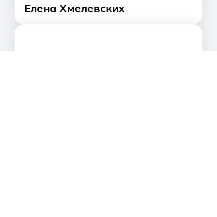
Елена Хмелевских