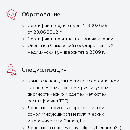
Образование
Сертификат ординатуры №9003679
от 23.06.2012 г.
Сертификат повышения квалификации
Окончила Самарский государственный
медицинский университет в 2009 г.
Специализация
Комплексная диагностика с составлением
плана лечения (фотометрия, изучение
диагностических моделей челюстей,
расшифровка ТРГ)
Лечение с помощью брекет-систем
самолигирующихся металлических
и керамических Damon, H4
Лечение на системе Invisalign (Инвизилайн)