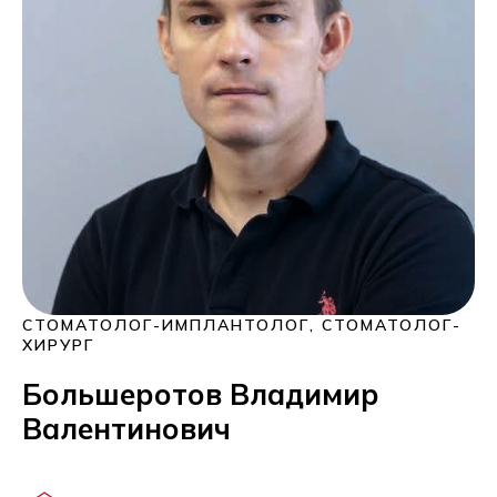
СТОМАТОЛОГ-ИМПЛАНТОЛОГ, СТОМАТОЛОГ-
ХИРУРГ
Большеротов Владимир
Валентинович