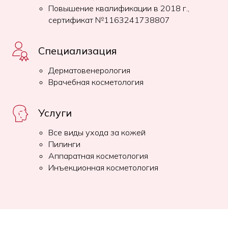
Повышение квалификации в 2018 г.,
сертификат №1163241738807
Специализация
Дерматовенерология
Врачебная косметология
Услуги
Все виды ухода за кожей
Пилинги
Аппаратная косметология
Инъекционная косметология