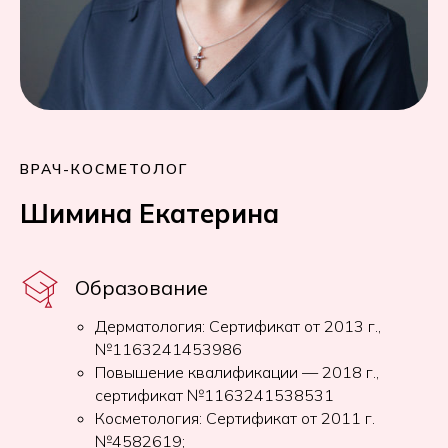
ВРАЧ-КОСМЕТОЛОГ
Шимина Екатерина
Образование
Дерматология: Сертификат от 2013 г.,
№1163241453986
Повышение квалификации — 2018 г.,
сертификат №1163241538531
Косметология: Сертификат от 2011 г.
№4582619;